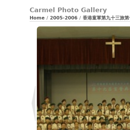
Carmel Photo Gallery
Home
/
2005-2006
/
香港童軍第九十三旅