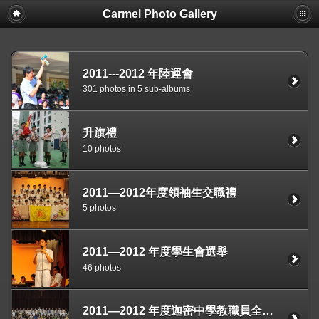
Carmel Photo Gallery
2011---2012 年陸運會
301 photos in 5 sub-albums
升旗禮
10 photos
2011—2012年度領袖生交職禮
5 photos
2011—2012 年度學生會選舉
46 photos
2011—2012 年度迦密中學教職員全家福