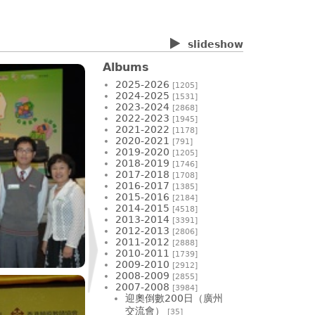
slideshow
Albums
2025-2026
[1205]
2024-2025
[1531]
2023-2024
[2868]
2022-2023
[1945]
2021-2022
[1178]
2020-2021
[791]
2019-2020
[1205]
2018-2019
[1746]
2017-2018
[1708]
2016-2017
[1385]
2015-2016
[2184]
2014-2015
[4518]
2013-2014
[3391]
2012-2013
[2806]
2011-2012
[2888]
2010-2011
[1739]
2009-2010
[2912]
2008-2009
[2855]
2007-2008
[3984]
迎奧倒數200日（廣州
交流會）
[35]