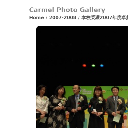
Carmel Photo Gallery
Home
/
2007-2008
/
本校榮獲2007年度