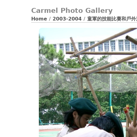
Carmel Photo Gallery
Home
/
2003-2004
/
童軍的技能比賽和戶外