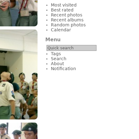
Most visited
Best rated
Recent photos
Recent albums
Random photos
Calendar
Menu
Tags
Search
About
Notification