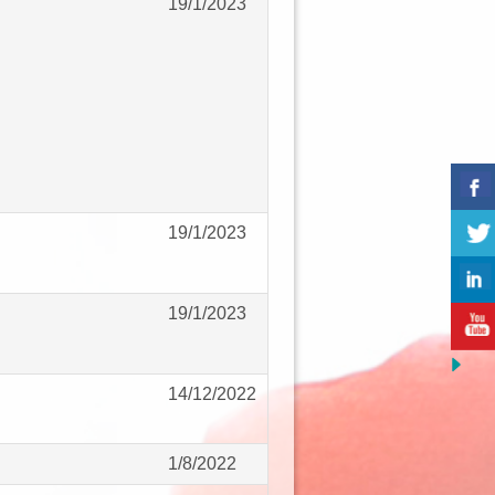
19/1/2023
19/1/2023
19/1/2023
14/12/2022
1/8/2022