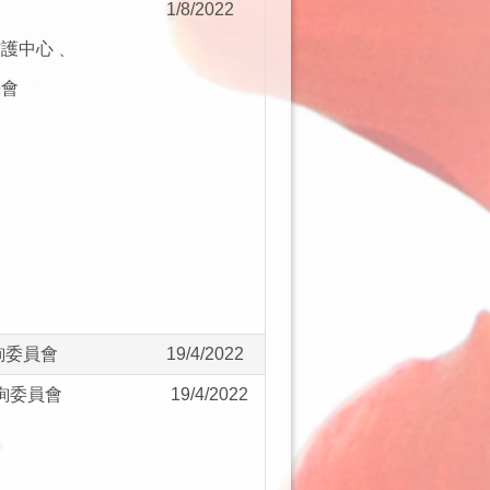
1/8/2022
防護中心﹑
學會
詢委員會
19/4/2022
詢委員會
19/4/2022