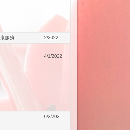
健康服務
2/2022
4/1/2022
6/2/2021