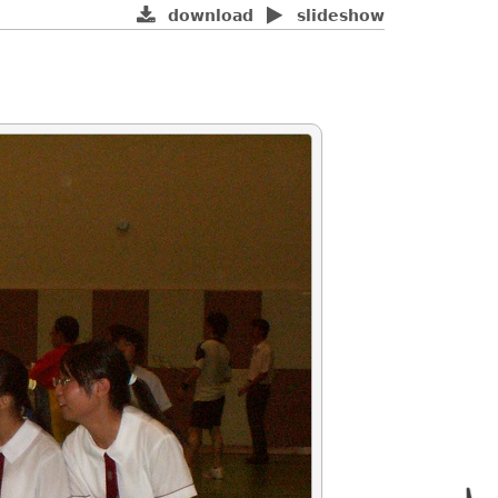
download
slideshow