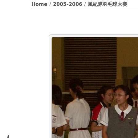
Home
/
2005-2006
/
風紀隊羽毛球大賽