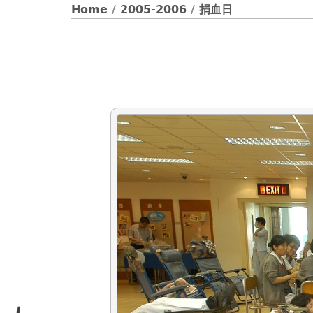
Home
/
2005-2006
/
捐血日