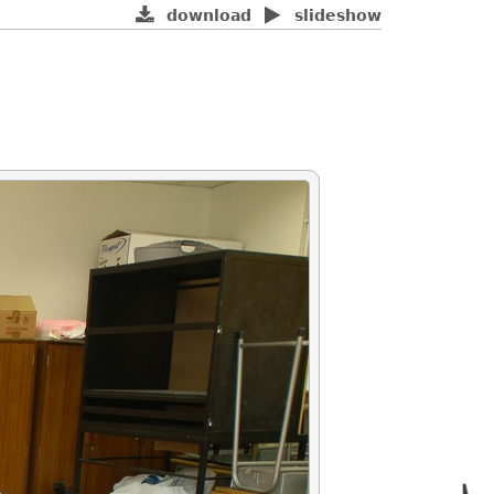
download
slideshow