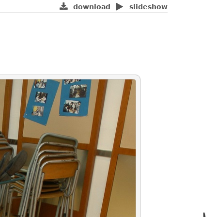
download
slideshow