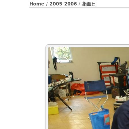
Home
/
2005-2006
/
捐血日