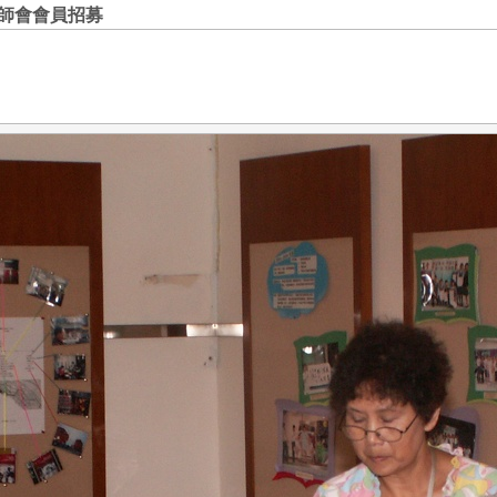
師會會員招募