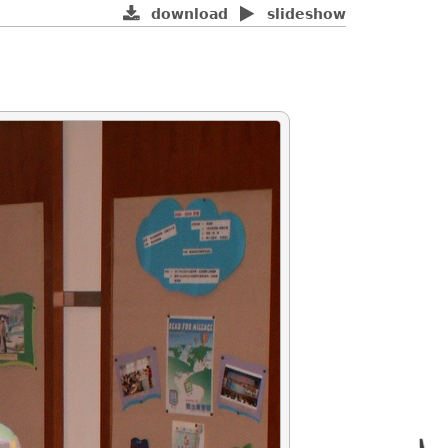
download
slideshow