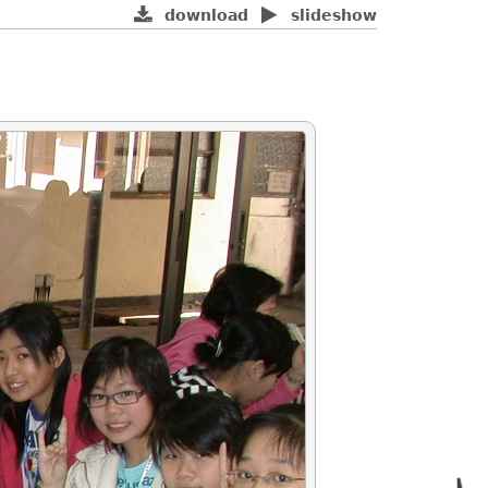
download
slideshow