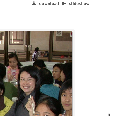
download
slideshow