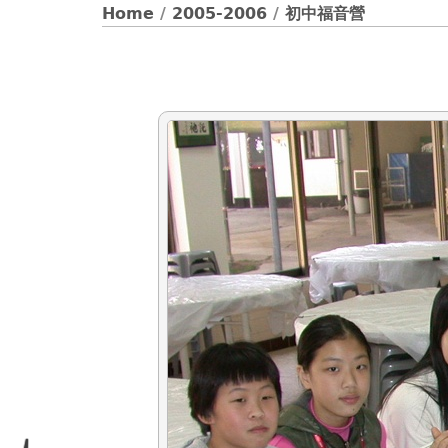
Home
/
2005-2006
/
初中福音營