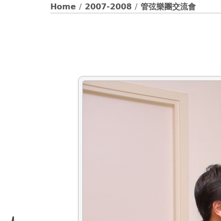
Home
/
2007-2008
/
管弦樂團交流會