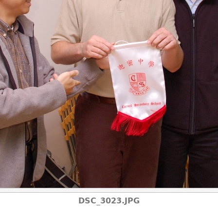
DSC_3023.JPG