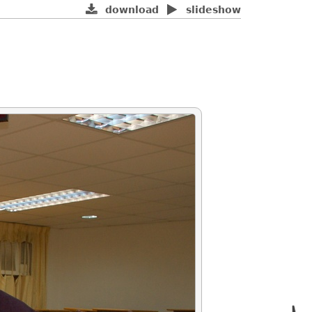
download
slideshow