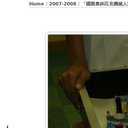
Home
/
2007-2008
/
「國際奧林匹克機械人競