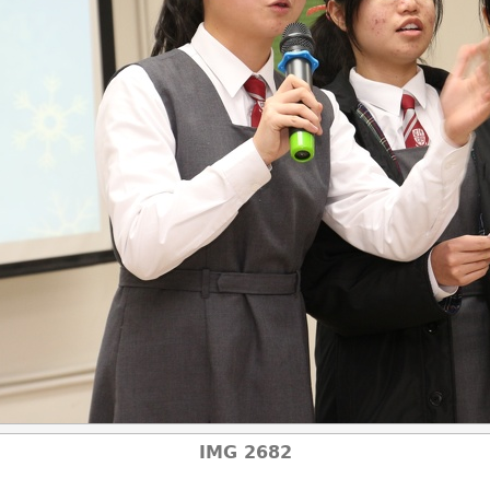
IMG 2682