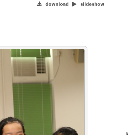
download
slideshow