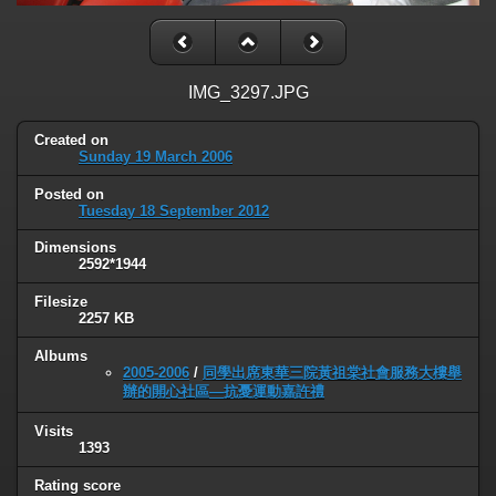
IMG_3297.JPG
Created on
Sunday 19 March 2006
Posted on
Tuesday 18 September 2012
Dimensions
2592*1944
Filesize
2257 KB
Albums
2005-2006
/
同學出席東華三院黃祖棠社會服務大樓舉
辦的開心社區—抗憂運動嘉許禮
Visits
1393
Rating score