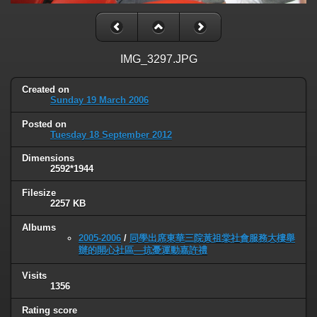
IMG_3297.JPG
Created on
Sunday 19 March 2006
Posted on
Tuesday 18 September 2012
Dimensions
2592*1944
Filesize
2257 KB
Albums
2005-2006
/
同學出席東華三院黃祖棠社會服務大樓舉
辦的開心社區—抗憂運動嘉許禮
Visits
1356
Rating score