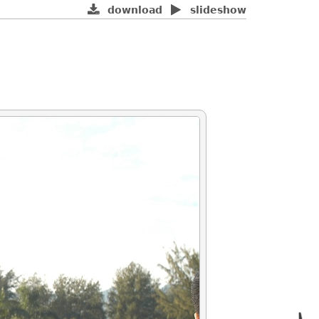
download
slideshow