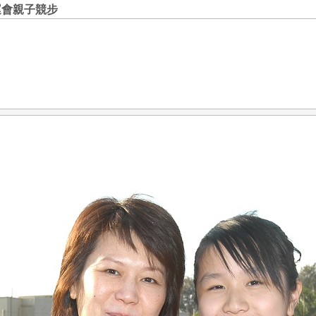
運會親子競步