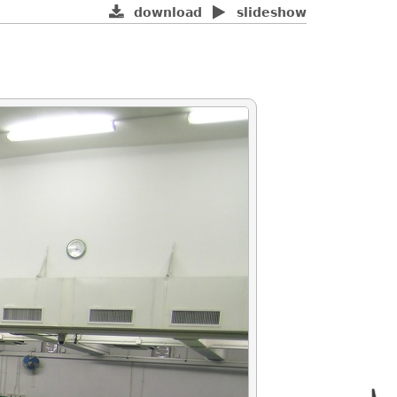
download
slideshow