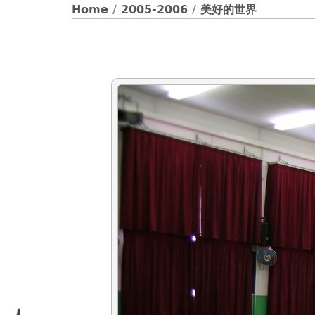
Home
/
2005-2006
/
美好的世界