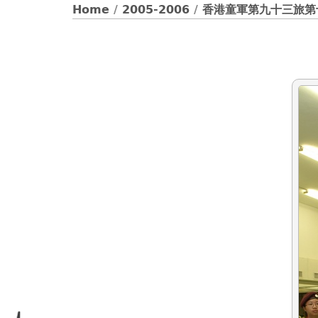
Home
/
2005-2006
/
香港童軍第九十三旅