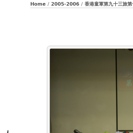
Home
/
2005-2006
/
香港童軍第九十三旅