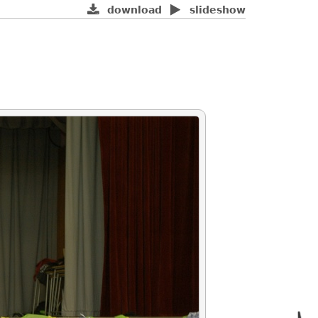
download
slideshow