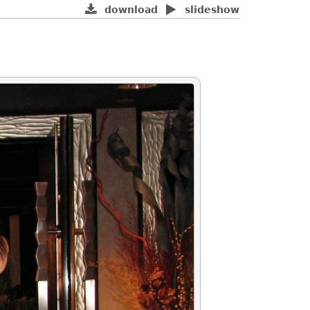
download
slideshow