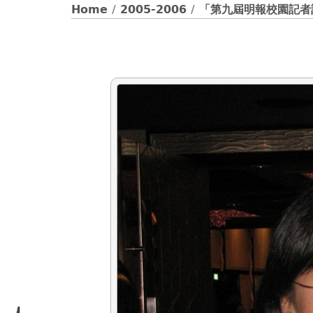
Home
/
2005-2006
/
「第九屆明報校園記者